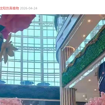
沈阳仿真植物
2026-04-24