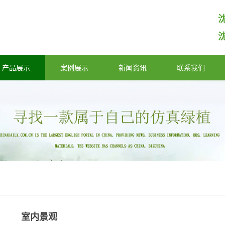
产品展示
案例展示
新闻资讯
联系我们
室内景观