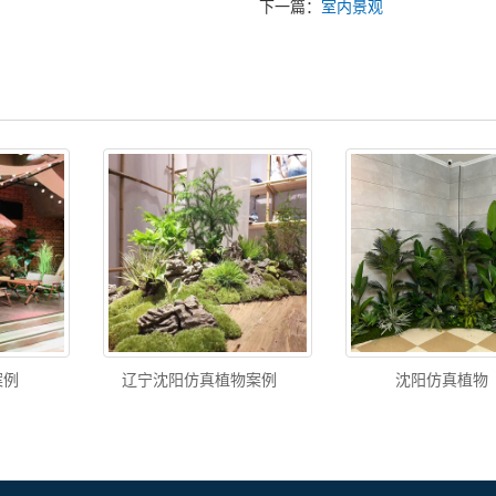
下一篇：
室内景观
案例
辽宁沈阳仿真植物案例
沈阳仿真植物