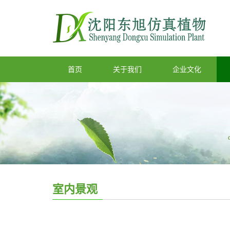
首页
关于我们
企业文化
室内景观