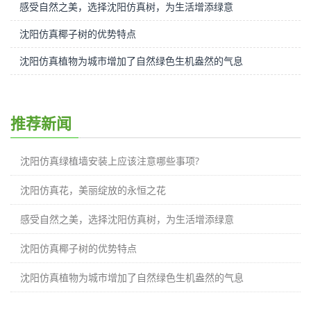
感受自然之美，选择沈阳仿真树，为生活增添绿意
沈阳仿真椰子树的优势特点
沈阳仿真植物为城市增加了自然绿色生机盎然的气息
推荐新闻
沈阳仿真绿植墙安装上应该注意哪些事项?
沈阳仿真花，美丽绽放的永恒之花
感受自然之美，选择沈阳仿真树，为生活增添绿意
沈阳仿真椰子树的优势特点
沈阳仿真植物为城市增加了自然绿色生机盎然的气息