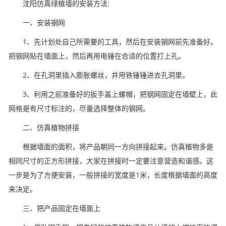
沈阳仿真绿植墙的安装方法:
一、安装钢网
1、先计划处自己所需要的工具，然后在安装钢网前先准备好。
把钢网贴在墙面上，然后再用电锤在合适的位置打上孔。
2、在孔洞里插入膨胀螺丝，并用铁锤锤进去孔洞里。
3、利用之前准备好的扳手盖上螺帽，把钢网固定在墙壁上，此
网格是有尺寸标注的，尽量选择整体的钢网。
二、仿真植物拼接
根据墙面的面积，将产品朝同一方向拼接起来。仿真植物多是
相同尺寸的正方形拼接，大家在拼接时一定要注意营造和谐感。这
一步是为了方便安装，一般拼接的宽度是1米，长度根据墙面的高度
来决定。
三、把产品固定在墙面上