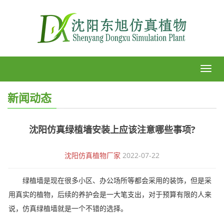
shen
fang
新闻动态
沈阳仿真绿植墙安装上应该注意哪些事项?
沈阳仿真植物厂家
2022-07-22
绿植墙是现在很多小区、办公场所等都会采用的装饰，但是采
用真实的植物，后续的养护会是一大笔支出，对于预算有限的人来
说，仿真绿植墙就是一个不错的选择。