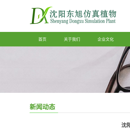
首页
关于我们
企业文化
新闻动态
沈