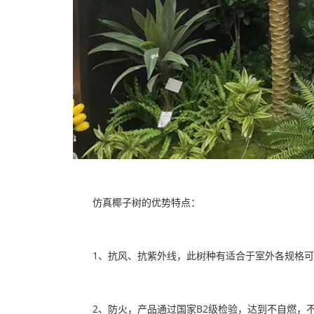
仿真椰子树的优势特点：
1、抗风、抗紫外线，此树种有适合于室外各规格可
2、防火，产品通过国家B2级检验，达到不自燃，