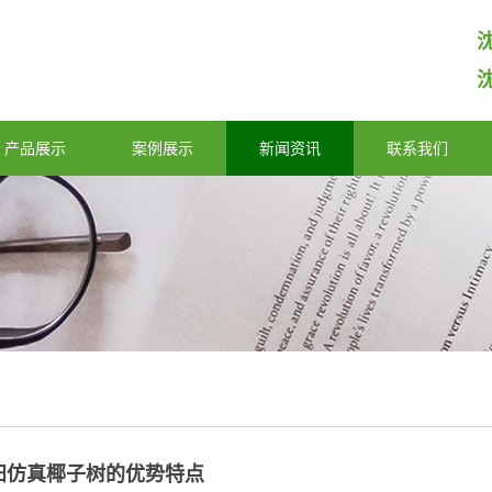
产品展示
案例展示
新闻资讯
联系我们
阳仿真椰子树的优势特点