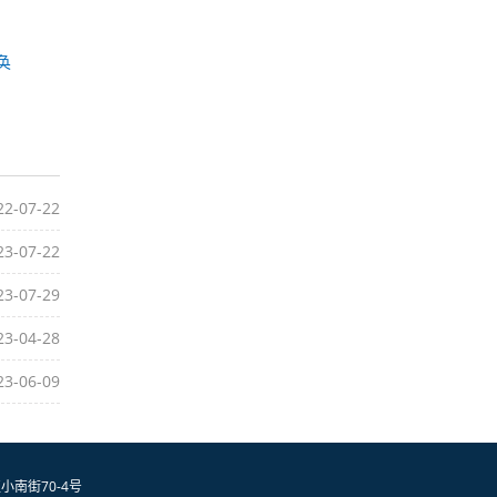
奂
22-07-22
23-07-22
23-07-29
23-04-28
23-06-09
小南街70-4号