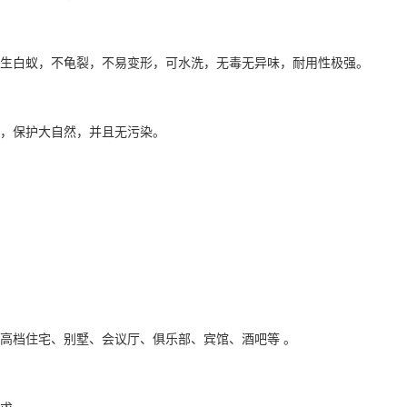
不生白蚁，不龟裂，不易变形，可水洗，无毒无异味，耐用性极强。
伐，保护大自然，并且无污染。
高档住宅、别墅、会议厅、俱乐部、宾馆、酒吧等 。