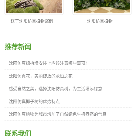
辽宁沈阳仿真植物案例
沈阳仿真植物
推荐新闻
沈阳仿真绿植墙安装上应该注意哪些事项?
沈阳仿真花，美丽绽放的永恒之花
感受自然之美，选择沈阳仿真树，为生活增添绿意
沈阳仿真椰子树的优势特点
沈阳仿真植物为城市增加了自然绿色生机盎然的气息
联系我们