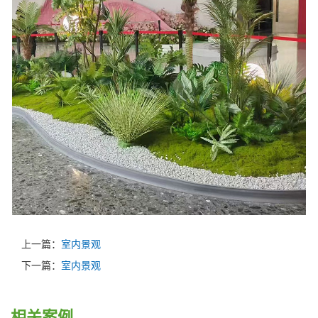
上一篇：
室内景观
下一篇：
室内景观
相关案例