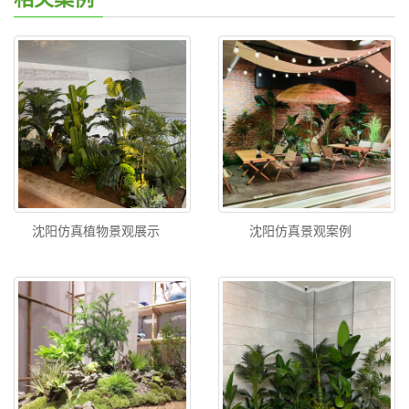
沈阳仿真植物景观展示
沈阳仿真景观案例