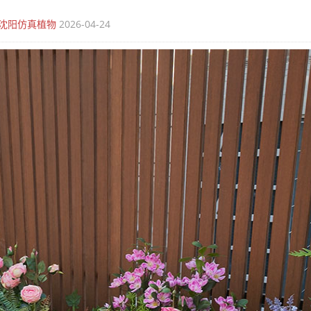
沈阳仿真植物
2026-04-24