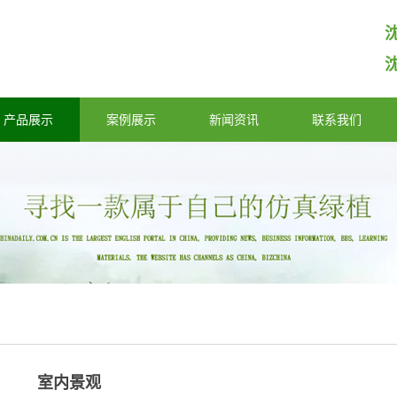
产品展示
案例展示
新闻资讯
联系我们
室内景观