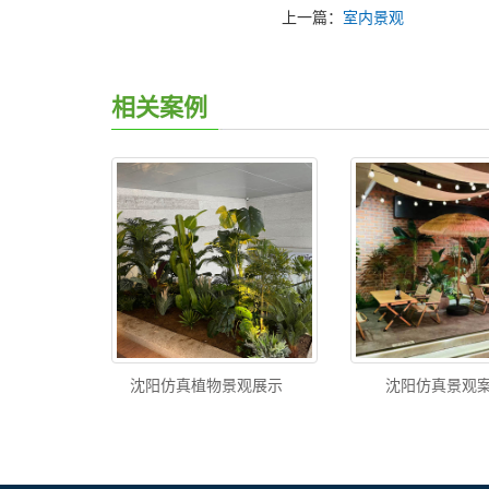
上一篇：
室内景观
相关案例
沈阳仿真植物景观展示
沈阳仿真景观