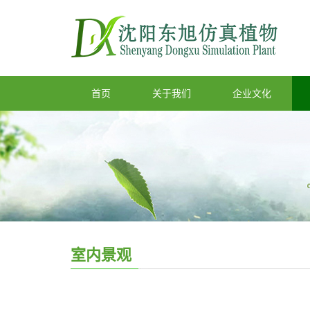
首页
关于我们
企业文化
室内景观