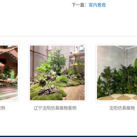
下一篇：
室内景观
案例
辽宁沈阳仿真植物案例
沈阳仿真植物